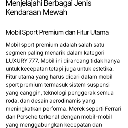
Menjelajahi Berbagai Jenis
Kendaraan Mewah
Mobil Sport Premium dan Fitur Utama
Mobil sport premium adalah salah satu
segmen paling menarik dalam kategori
LUXURY 777. Mobil ini dirancang tidak hanya
untuk kecepatan tetapi juga untuk estetika.
Fitur utama yang harus dicari dalam mobil
sport premium termasuk sistem suspensi
yang canggih, teknologi penggerak semua
roda, dan desain aerodinamis yang
meningkatkan performa. Merek seperti Ferrari
dan Porsche terkenal dengan mobil-mobil
yang menggabungkan kecepatan dan