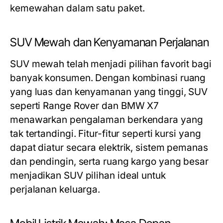
kemewahan dalam satu paket.
SUV Mewah dan Kenyamanan Perjalanan
SUV mewah telah menjadi pilihan favorit bagi
banyak konsumen. Dengan kombinasi ruang
yang luas dan kenyamanan yang tinggi, SUV
seperti Range Rover dan BMW X7
menawarkan pengalaman berkendara yang
tak tertandingi. Fitur-fitur seperti kursi yang
dapat diatur secara elektrik, sistem pemanas
dan pendingin, serta ruang kargo yang besar
menjadikan SUV pilihan ideal untuk
perjalanan keluarga.