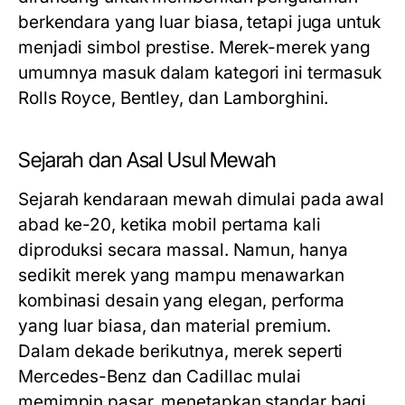
berkendara yang luar biasa, tetapi juga untuk
menjadi simbol prestise. Merek-merek yang
umumnya masuk dalam kategori ini termasuk
Rolls Royce, Bentley, dan Lamborghini.
Sejarah dan Asal Usul Mewah
Sejarah kendaraan mewah dimulai pada awal
abad ke-20, ketika mobil pertama kali
diproduksi secara massal. Namun, hanya
sedikit merek yang mampu menawarkan
kombinasi desain yang elegan, performa
yang luar biasa, dan material premium.
Dalam dekade berikutnya, merek seperti
Mercedes-Benz dan Cadillac mulai
memimpin pasar, menetapkan standar bagi