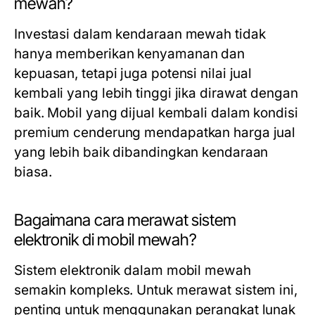
mewah?
Investasi dalam kendaraan mewah tidak
hanya memberikan kenyamanan dan
kepuasan, tetapi juga potensi nilai jual
kembali yang lebih tinggi jika dirawat dengan
baik. Mobil yang dijual kembali dalam kondisi
premium cenderung mendapatkan harga jual
yang lebih baik dibandingkan kendaraan
biasa.
Bagaimana cara merawat sistem
elektronik di mobil mewah?
Sistem elektronik dalam mobil mewah
semakin kompleks. Untuk merawat sistem ini,
penting untuk menggunakan perangkat lunak