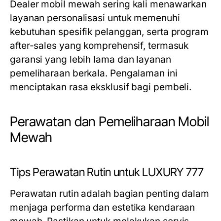
Dealer mobil mewah sering kali menawarkan
layanan personalisasi untuk memenuhi
kebutuhan spesifik pelanggan, serta program
after-sales yang komprehensif, termasuk
garansi yang lebih lama dan layanan
pemeliharaan berkala. Pengalaman ini
menciptakan rasa eksklusif bagi pembeli.
Perawatan dan Pemeliharaan Mobil
Mewah
Tips Perawatan Rutin untuk LUXURY 777
Perawatan rutin adalah bagian penting dalam
menjaga performa dan estetika kendaraan