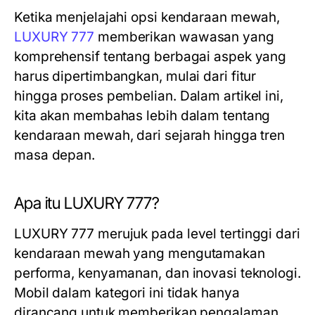
Ketika menjelajahi opsi kendaraan mewah,
LUXURY 777
memberikan wawasan yang
komprehensif tentang berbagai aspek yang
harus dipertimbangkan, mulai dari fitur
hingga proses pembelian. Dalam artikel ini,
kita akan membahas lebih dalam tentang
kendaraan mewah, dari sejarah hingga tren
masa depan.
Apa itu LUXURY 777?
LUXURY 777 merujuk pada level tertinggi dari
kendaraan mewah yang mengutamakan
performa, kenyamanan, dan inovasi teknologi.
Mobil dalam kategori ini tidak hanya
dirancang untuk memberikan pengalaman