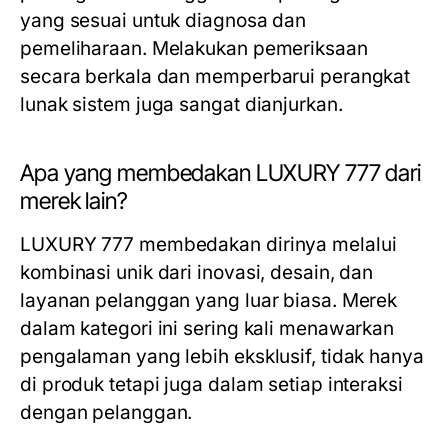
yang sesuai untuk diagnosa dan
pemeliharaan. Melakukan pemeriksaan
secara berkala dan memperbarui perangkat
lunak sistem juga sangat dianjurkan.
Apa yang membedakan LUXURY 777 dari
merek lain?
LUXURY 777 membedakan dirinya melalui
kombinasi unik dari inovasi, desain, dan
layanan pelanggan yang luar biasa. Merek
dalam kategori ini sering kali menawarkan
pengalaman yang lebih eksklusif, tidak hanya
di produk tetapi juga dalam setiap interaksi
dengan pelanggan.