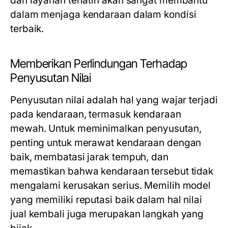
dan layanan terlatih akan sangat membantu
dalam menjaga kendaraan dalam kondisi
terbaik.
Memberikan Perlindungan Terhadap
Penyusutan Nilai
Penyusutan nilai adalah hal yang wajar terjadi
pada kendaraan, termasuk kendaraan
mewah. Untuk meminimalkan penyusutan,
penting untuk merawat kendaraan dengan
baik, membatasi jarak tempuh, dan
memastikan bahwa kendaraan tersebut tidak
mengalami kerusakan serius. Memilih model
yang memiliki reputasi baik dalam hal nilai
jual kembali juga merupakan langkah yang