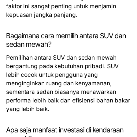
faktor ini sangat penting untuk menjamin
kepuasan jangka panjang.
Bagaimana cara memilih antara SUV dan
sedan mewah?
Pemilihan antara SUV dan sedan mewah
bergantung pada kebutuhan pribadi. SUV
lebih cocok untuk pengguna yang
menginginkan ruang dan kenyamanan,
sementara sedan biasanya menawarkan
performa lebih baik dan efisiensi bahan bakar
yang lebih baik.
Apa saja manfaat investasi di kendaraan