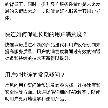
的背景下。同时，提升客户服务质量也是未来发
展的关键因素之一，以便更好地服务于其用户群
体。
快连如何保证长期的用户满意度？
快连承诺通过不断的产品迭代和用户反馈机制来
提高服务质量。用户的满意度将通过有效的沟通
渠道和持续的技术更新得以提升。
用户对快连的常见疑问？
常见的用户疑问通常涉及套餐选择、连接速度和
安全性等方面。快连提供详细的FAQ解答，以帮
助用户更好地理解和使用产品。