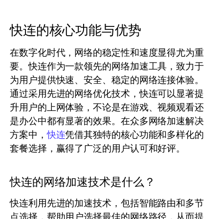
快连的核心功能与优势
在数字化时代，网络的稳定性和速度显得尤为重
要。快连作为一款领先的网络加速工具，致力于
为用户提供快速、安全、稳定的网络连接体验。
通过采用先进的网络优化技术，快连可以显著提
升用户的上网体验，不论是在游戏、视频观看还
是办公中都有显著的效果。在众多网络加速解决
方案中，
快连
凭借其独特的核心功能和多样化的
套餐选择，赢得了广泛的用户认可和好评。
快连的网络加速技术是什么？
快连利用先进的加速技术，包括智能路由和多节
点选择，帮助用户选择最佳的网络路径，从而提