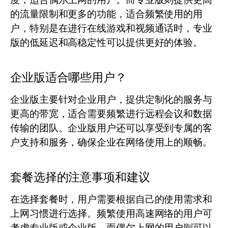
的流量限制和更多的功能，适合频繁使用的用
户，特别是在进行在线游戏和视频通话时，专业
版的低延迟和高稳定性可以提供更好的体验。
企业版适合哪些用户？
企业版主要针对企业用户，提供定制化的服务与
更高的带宽，适合需要频繁进行远程会议和数据
传输的团队。企业版用户还可以享受到专属的客
户支持和服务，确保企业在网络使用上的顺畅。
套餐选择的注意事项和建议
在选择套餐时，用户需要根据自己的使用需求和
上网习惯进行选择。频繁使用高速网络的用户可
考虑专业版或企业版，而偶尔上网的用户则可以