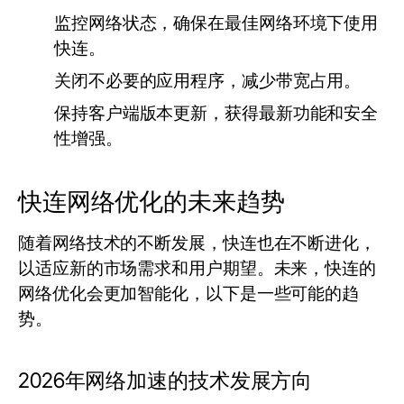
监控网络状态，确保在最佳网络环境下使用
快连。
关闭不必要的应用程序，减少带宽占用。
保持客户端版本更新，获得最新功能和安全
性增强。
快连网络优化的未来趋势
随着网络技术的不断发展，快连也在不断进化，
以适应新的市场需求和用户期望。未来，快连的
网络优化会更加智能化，以下是一些可能的趋
势。
2026年网络加速的技术发展方向