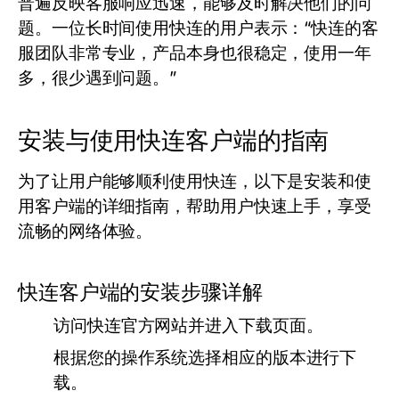
普遍反映客服响应迅速，能够及时解决他们的问
题。一位长时间使用快连的用户表示：“快连的客
服团队非常专业，产品本身也很稳定，使用一年
多，很少遇到问题。”
安装与使用快连客户端的指南
为了让用户能够顺利使用快连，以下是安装和使
用客户端的详细指南，帮助用户快速上手，享受
流畅的网络体验。
快连客户端的安装步骤详解
访问快连官方网站并进入下载页面。
根据您的操作系统选择相应的版本进行下
载。