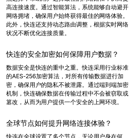
高连接速度。通过智能算法，系统能够自动避开
网络拥堵，确保用户始终获得最佳的网络体验。
此外，快连还支持动态路由调整，根据实时网络
状况不断优化连接质量。
快连的安全加密如何保障用户数据？
数据安全是快连的重中之重。快连采用行业标准
的AES-256加密算法，对所有传输数据进行加
密，确保用户的隐私不被泄露。通过端到端加密
机制，快连确保数据在传输过程中不会被窃取或
篡改，从而为用户提供一个安全的上网环境。
全球节点如何提升网络连接体验？
快连在全球设置了多个节点，无论用户身在何