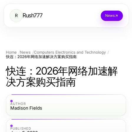
Rush777
R
News
Home
News
Computers Electronics and Technology
快连：2026年网络加速解决方案购买指南
快连：2026年网络加速解
决方案购买指南
AUTHOR
Madison Fields
PUBLISHED